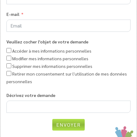
E-mail
Veuillez cocher l'objet de votre demande
Accéder à mes informations personnelles
Modifier mes informations personnelles
Supprimer mes informations personnelles
Retirer mon consentement sur l'utilisation de mes données
personnelles
Décrivez votre demande
ENVOYER