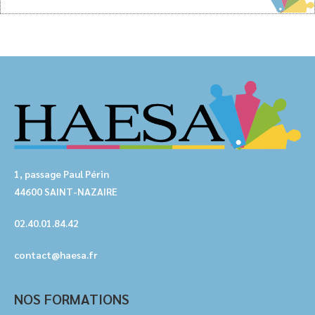
1, passage Paul Périn
44600 SAINT-NAZAIRE
02.40.01.84.42
contact@haesa.fr
NOS FORMATIONS