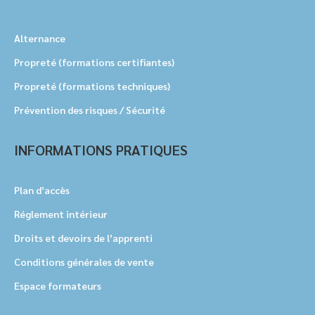
Alternance
Propreté (formations certifiantes)
Propreté (formations techniques)
Prévention des risques / Sécurité
INFORMATIONS PRATIQUES
Plan d’accès
Réglement intérieur
Droits et devoirs de l’apprenti
Conditions générales de vente
Espace formateurs