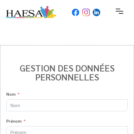
GESTION DES DONNÉES
PERSONNELLES
Nom
Prénom